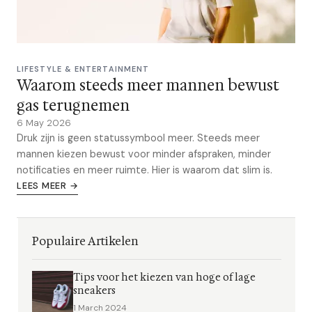
LIFESTYLE & ENTERTAINMENT
Waarom steeds meer mannen bewust
gas terugnemen
6 May 2026
Druk zijn is geen statussymbool meer. Steeds meer
mannen kiezen bewust voor minder afspraken, minder
notificaties en meer ruimte. Hier is waarom dat slim is.
LEES MEER →
Populaire Artikelen
Tips voor het kiezen van hoge of lage
sneakers
1 March 2024