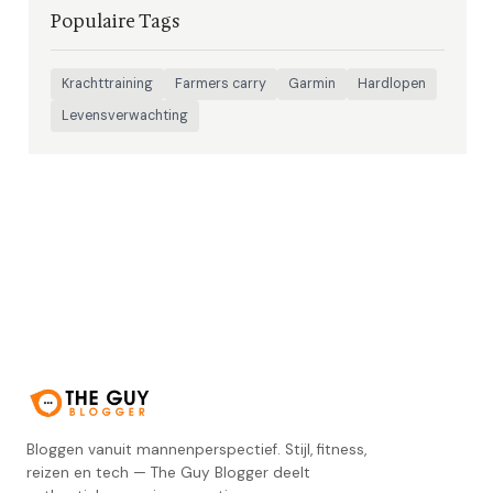
Populaire Tags
Krachttraining
Farmers carry
Garmin
Hardlopen
Levensverwachting
Bloggen vanuit mannenperspectief. Stijl, fitness,
reizen en tech — The Guy Blogger deelt