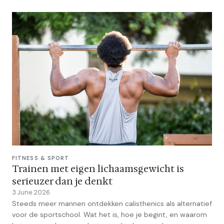
FITNESS & SPORT
Trainen met eigen lichaamsgewicht is
serieuzer dan je denkt
3 June 2026
Steeds meer mannen ontdekken calisthenics als alternatief
voor de sportschool. Wat het is, hoe je begint, en waarom