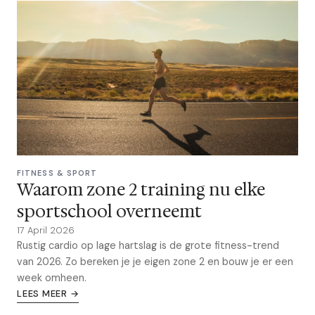
FITNESS & SPORT
Waarom zone 2 training nu elke
sportschool overneemt
17 April 2026
Rustig cardio op lage hartslag is de grote fitness-trend
van 2026. Zo bereken je je eigen zone 2 en bouw je er een
week omheen.
LEES MEER →