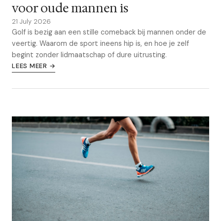
voor oude mannen is
21 July 2026
Golf is bezig aan een stille comeback bij mannen onder de
veertig. Waarom de sport ineens hip is, en hoe je zelf
begint zonder lidmaatschap of dure uitrusting.
LEES MEER →