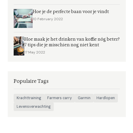
Hoe je de perfecte baan voor je vindt
10 February 2022
Hoe maak je het drinken van koffie nóg beter?
7 tips die je misschien nog niet kent
17 May 2022
Populaire Tags
Krachttraining
Farmers carry
Garmin
Hardlopen
Levensverwachting