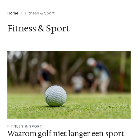
Home
›
Fitness & Sport
Fitness & Sport
FITNESS & SPORT
Waarom golf niet langer een sport