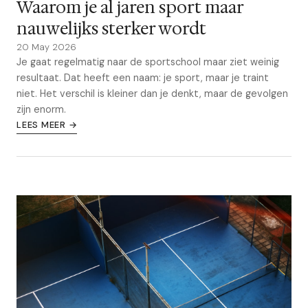
Waarom je al jaren sport maar
nauwelijks sterker wordt
20 May 2026
Je gaat regelmatig naar de sportschool maar ziet weinig
resultaat. Dat heeft een naam: je sport, maar je traint
niet. Het verschil is kleiner dan je denkt, maar de gevolgen
zijn enorm.
LEES MEER →