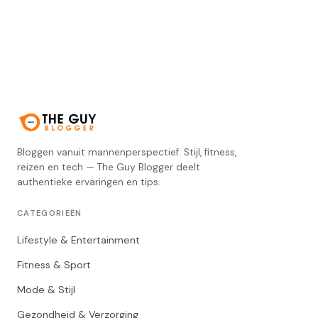
Bloggen vanuit mannenperspectief. Stijl, fitness,
reizen en tech — The Guy Blogger deelt
authentieke ervaringen en tips.
CATEGORIEËN
Lifestyle & Entertainment
Fitness & Sport
Mode & Stijl
Gezondheid & Verzorging