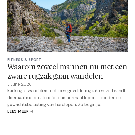
FITNESS & SPORT
Waarom zoveel mannen nu met een
zware rugzak gaan wandelen
8 June 2026
Rucking is wandelen met een gevulde rugzak en verbrandt
driemaal meer calorieën dan normaal lopen - zonder de
gewrichtsbelasting van hardlopen. Zo begin je.
LEES MEER →