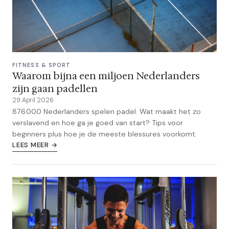
FITNESS & SPORT
Waarom bijna een miljoen Nederlanders
zijn gaan padellen
29 April 2026
876.000 Nederlanders spelen padel. Wat maakt het zo
verslavend en hoe ga je goed van start? Tips voor
beginners plus hoe je de meeste blessures voorkomt.
LEES MEER →