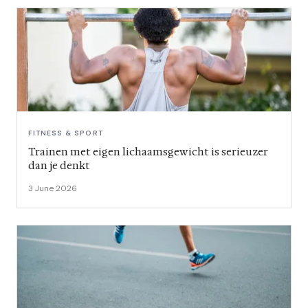
FITNESS & SPORT
Trainen met eigen lichaamsgewicht is serieuzer
dan je denkt
3 June 2026