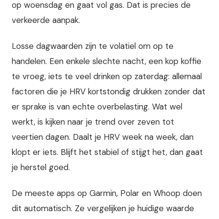
op woensdag en gaat vol gas. Dat is precies de
verkeerde aanpak.
Losse dagwaarden zijn te volatiel om op te
handelen. Een enkele slechte nacht, een kop koffie
te vroeg, iets te veel drinken op zaterdag: allemaal
factoren die je HRV kortstondig drukken zonder dat
er sprake is van echte overbelasting. Wat wel
werkt, is kijken naar je trend over zeven tot
veertien dagen. Daalt je HRV week na week, dan
klopt er iets. Blijft het stabiel of stijgt het, dan gaat
je herstel goed.
De meeste apps op Garmin, Polar en Whoop doen
dit automatisch. Ze vergelijken je huidige waarde