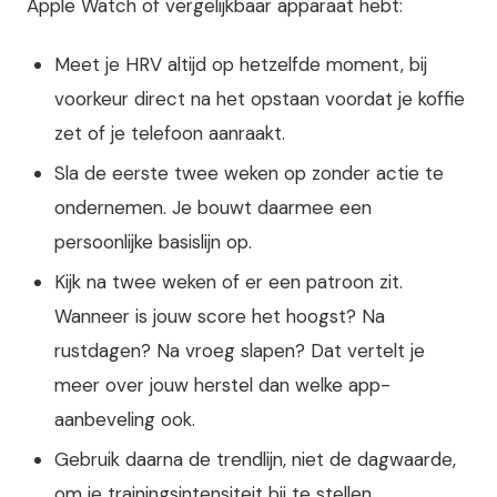
Apple Watch of vergelijkbaar apparaat hebt:
Meet je HRV altijd op hetzelfde moment, bij
voorkeur direct na het opstaan voordat je koffie
zet of je telefoon aanraakt.
Sla de eerste twee weken op zonder actie te
ondernemen. Je bouwt daarmee een
persoonlijke basislijn op.
Kijk na twee weken of er een patroon zit.
Wanneer is jouw score het hoogst? Na
rustdagen? Na vroeg slapen? Dat vertelt je
meer over jouw herstel dan welke app-
aanbeveling ook.
Gebruik daarna de trendlijn, niet de dagwaarde,
om je trainingsintensiteit bij te stellen.