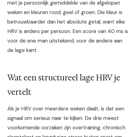
met je persoonlijk gemiddelde van de afgelopen
weken en kleuren rood, geel of groen. Die kleur is
betrouwbaarder dan het absolute getal, want elke
HRV is anders per persoon. Een score van 40 ms is
voor de ene man uitstekend, voor de andere aan
de lage kant.
Wat een structureel lage HRV je
vertelt
Als je HRV over meerdere weken daalt, is dat een
signaal om serieus naar te kijken. De drie meest
voorkomende oorzaken zijn overtraining, chronisch