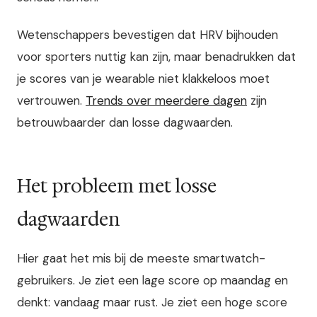
Wetenschappers bevestigen dat HRV bijhouden
voor sporters nuttig kan zijn, maar benadrukken dat
je scores van je wearable niet klakkeloos moet
vertrouwen.
Trends over meerdere dagen
zijn
betrouwbaarder dan losse dagwaarden.
Het probleem met losse
dagwaarden
Hier gaat het mis bij de meeste smartwatch-
gebruikers. Je ziet een lage score op maandag en
denkt: vandaag maar rust. Je ziet een hoge score