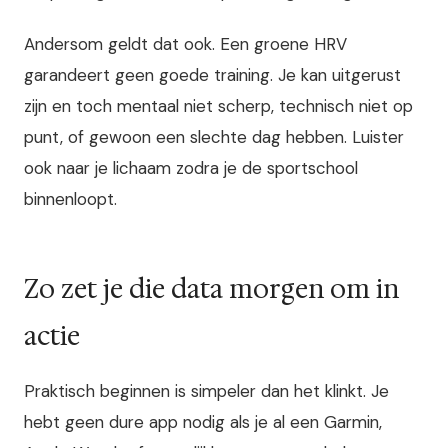
Andersom geldt dat ook. Een groene HRV
garandeert geen goede training. Je kan uitgerust
zijn en toch mentaal niet scherp, technisch niet op
punt, of gewoon een slechte dag hebben. Luister
ook naar je lichaam zodra je de sportschool
binnenloopt.
Zo zet je die data morgen om in
actie
Praktisch beginnen is simpeler dan het klinkt. Je
hebt geen dure app nodig als je al een Garmin,