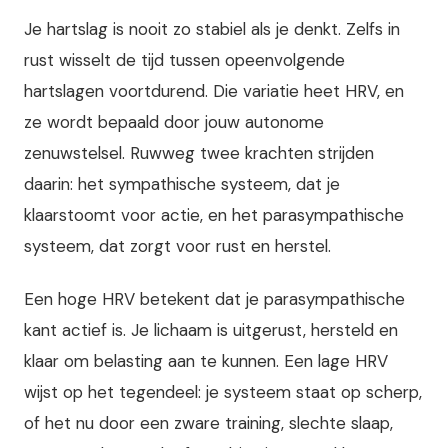
Je hartslag is nooit zo stabiel als je denkt. Zelfs in
rust wisselt de tijd tussen opeenvolgende
hartslagen voortdurend. Die variatie heet HRV, en
ze wordt bepaald door jouw autonome
zenuwstelsel. Ruwweg twee krachten strijden
daarin: het sympathische systeem, dat je
klaarstoomt voor actie, en het parasympathische
systeem, dat zorgt voor rust en herstel.
Een hoge HRV betekent dat je parasympathische
kant actief is. Je lichaam is uitgerust, hersteld en
klaar om belasting aan te kunnen. Een lage HRV
wijst op het tegendeel: je systeem staat op scherp,
of het nu door een zware training, slechte slaap,