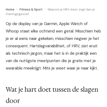
Home
›
Fitness & Sport
›
Waarom je HRV meer zegt dan je
trainingsgevoel
Op de display van je Garmin, Apple Watch of
Whoop staat elke ochtend een getal. Misschien heb
je er al eens naar gekeken, misschien negeer je het
consequent. Hartslagvariabiliteit, of HRV, ziet eruit
als technisch jargon, maar het is in de praktijk een
van de nuttigste meetpunten die je gratis met je
wearable meekrijgt. Mits je weet waar je naar kijkt.
Wat je hart doet tussen de slagen
door