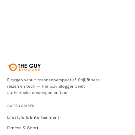
Bloggen vanuit mannenperspectief. Stijl, fitness,
reizen en tech — The Guy Blogger deelt
authentieke ervaringen en tips.
CATEGORIEËN
Lifestyle & Entertainment
Fitness & Sport