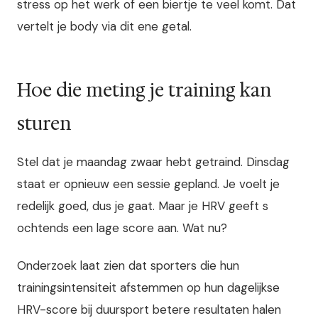
stress op het werk of een biertje te veel komt. Dat
vertelt je body via dit ene getal.
Hoe die meting je training kan
sturen
Stel dat je maandag zwaar hebt getraind. Dinsdag
staat er opnieuw een sessie gepland. Je voelt je
redelijk goed, dus je gaat. Maar je HRV geeft s
ochtends een lage score aan. Wat nu?
Onderzoek laat zien dat sporters die hun
trainingsintensiteit afstemmen op hun dagelijkse
HRV-score bij duursport betere resultaten halen