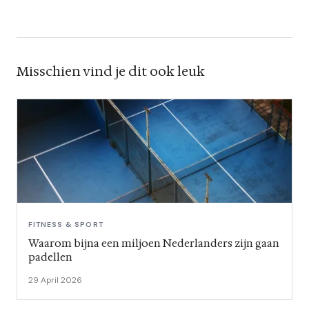
Misschien vind je dit ook leuk
FITNESS & SPORT
Waarom bijna een miljoen Nederlanders zijn gaan
padellen
29 April 2026