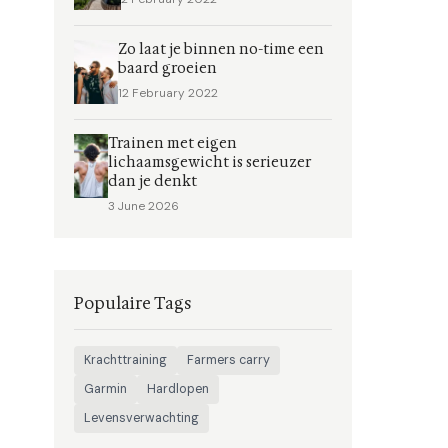
Zo laat je binnen no-time een
baard groeien
12 February 2022
Trainen met eigen
lichaamsgewicht is serieuzer
dan je denkt
3 June 2026
Populaire Tags
Krachttraining
Farmers carry
Garmin
Hardlopen
Levensverwachting