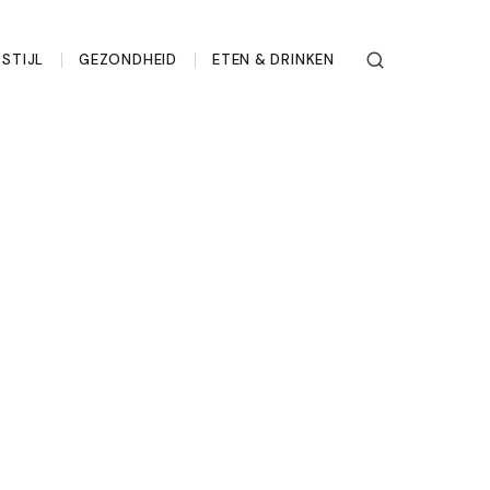
STIJL
GEZONDHEID
ETEN & DRINKEN