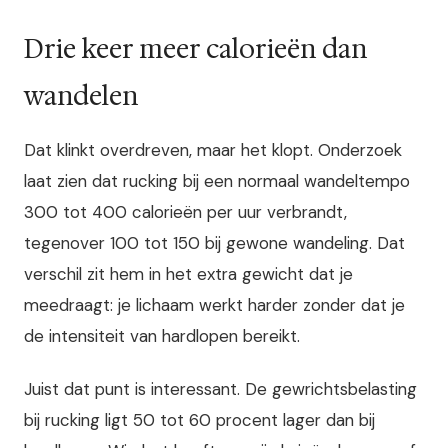
Drie keer meer calorieën dan
wandelen
Dat klinkt overdreven, maar het klopt. Onderzoek
laat zien dat rucking bij een normaal wandeltempo
300 tot 400 calorieën per uur verbrandt,
tegenover 100 tot 150 bij gewone wandeling. Dat
verschil zit hem in het extra gewicht dat je
meedraagt: je lichaam werkt harder zonder dat je
de intensiteit van hardlopen bereikt.
Juist dat punt is interessant. De gewrichtsbelasting
bij rucking ligt 50 tot 60 procent lager dan bij