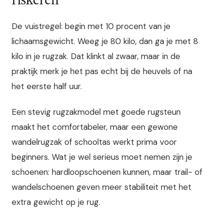
De vuistregel: begin met 10 procent van je
lichaamsgewicht. Weeg je 80 kilo, dan ga je met 8
kilo in je rugzak. Dat klinkt al zwaar, maar in de
praktijk merk je het pas echt bij de heuvels of na
het eerste half uur.
Een stevig rugzakmodel met goede rugsteun
maakt het comfortabeler, maar een gewone
wandelrugzak of schooltas werkt prima voor
beginners. Wat je wel serieus moet nemen zijn je
schoenen: hardloopschoenen kunnen, maar trail- of
wandelschoenen geven meer stabiliteit met het
extra gewicht op je rug.