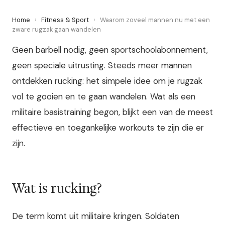
Home
›
Fitness & Sport
›
Waarom zoveel mannen nu met een
zware rugzak gaan wandelen
Geen barbell nodig, geen sportschoolabonnement,
geen speciale uitrusting. Steeds meer mannen
ontdekken rucking: het simpele idee om je rugzak
vol te gooien en te gaan wandelen. Wat als een
militaire basistraining begon, blijkt een van de meest
effectieve en toegankelijke workouts te zijn die er
zijn.
Wat is rucking?
De term komt uit militaire kringen. Soldaten