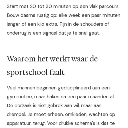
Start met 20 tot 30 minuten op een vlak parcours.
Bouw daarna rustig op: elke week een paar minuten
langer of een kilo extra. Pijn in de schouders of
onderrug is een signaal dat je te snel gaat.
Waarom het werkt waar de
sportschool faalt
Veel mannen beginnen gedisciplineerd aan een
gymroutine, maar haken na een paar maanden af.
De oorzaak is niet gebrek aan wil, maar aan
drempel. Je moet erheen, omkleden, wachten op
apparatuur, terug. Voor drukke schema's is dat te