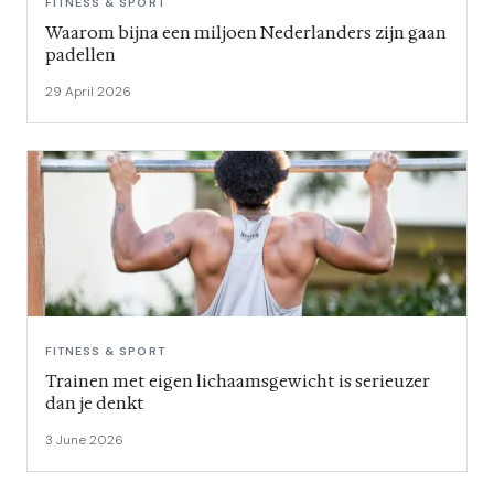
FITNESS & SPORT
Waarom bijna een miljoen Nederlanders zijn gaan
padellen
29 April 2026
FITNESS & SPORT
Trainen met eigen lichaamsgewicht is serieuzer
dan je denkt
3 June 2026