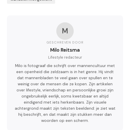
M
GESCHREVEN DOOR
Milo Reitsma
Lifestyle redacteur
Milo is fotograaf die schrijft over mannencultuur met
een openheid die zeldzaam is in het genre. Hij vindt
dat mannenbladen te veel gaan over spullen en te
weinig over de mensen die ze kopen. Zijn artikelen
over lifestyle, vriendschap en persoonlijke groei zijn
ongebruikelijk eerlijk, soms kwetsbaar en altijd
eindigend met iets herkenbaars. Zijn visuele
achtergrond maakt zijn teksten beeldend: je ziet wat
hij beschrijft, en dat maakt zijn stukken meer dan
woorden op een scherm.