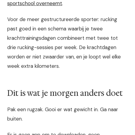
sportschool overneemt
.
Voor de meer gestructureerde sporter: rucking
past goed in een schema waarbij je twee
krachttrainingsdagen combineert met twee tot
drie rucking-sessies per week. De krachtdagen
worden er niet zwaarder van, en je loopt wel elke
week extra kilometers.
Dit is wat je morgen anders doet
Pak een rugzak. Gooi er wat gewicht in. Ga naar
buiten.
Er is geen app om te downloaden, geen