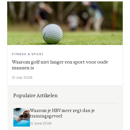
FITNESS & SPORT
Waarom golf niet langer een sport voor oude
mannen is
21 July 2026
Populaire Artikelen
Waarom je HRV meer zegt dan je
trainingsgevoel
12 June 2026