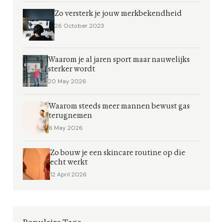
Zo versterk je jouw merkbekendheid
26 October 2023
Waarom je al jaren sport maar nauwelijks
sterker wordt
20 May 2026
Waarom steeds meer mannen bewust gas
terugnemen
6 May 2026
Zo bouw je een skincare routine op die
echt werkt
12 April 2026