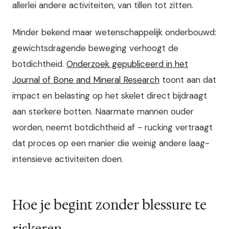
allerlei andere activiteiten, van tillen tot zitten.
Minder bekend maar wetenschappelijk onderbouwd:
gewichtsdragende beweging verhoogt de
botdichtheid.
Onderzoek gepubliceerd in het
Journal of Bone and Mineral Research
toont aan dat
impact en belasting op het skelet direct bijdraagt
aan sterkere botten. Naarmate mannen ouder
worden, neemt botdichtheid af - rucking vertraagt
dat proces op een manier die weinig andere laag-
intensieve activiteiten doen.
Hoe je begint zonder blessure te
riskeren