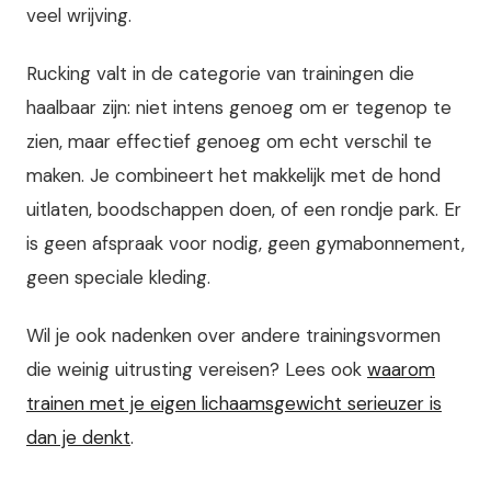
veel wrijving.
Rucking valt in de categorie van trainingen die
haalbaar zijn: niet intens genoeg om er tegenop te
zien, maar effectief genoeg om echt verschil te
maken. Je combineert het makkelijk met de hond
uitlaten, boodschappen doen, of een rondje park. Er
is geen afspraak voor nodig, geen gymabonnement,
geen speciale kleding.
Wil je ook nadenken over andere trainingsvormen
die weinig uitrusting vereisen? Lees ook
waarom
trainen met je eigen lichaamsgewicht serieuzer is
dan je denkt
.