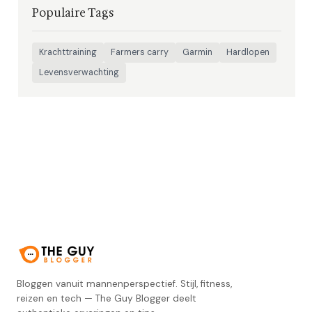
Populaire Tags
Krachttraining
Farmers carry
Garmin
Hardlopen
Levensverwachting
Bloggen vanuit mannenperspectief. Stijl, fitness,
reizen en tech — The Guy Blogger deelt