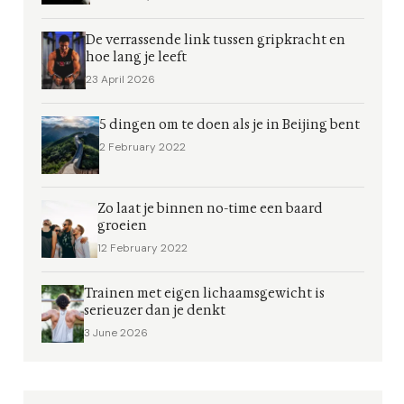
De verrassende link tussen gripkracht en
hoe lang je leeft
23 April 2026
5 dingen om te doen als je in Beijing bent
2 February 2022
Zo laat je binnen no-time een baard
groeien
12 February 2022
Trainen met eigen lichaamsgewicht is
serieuzer dan je denkt
3 June 2026