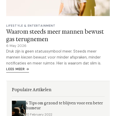
LIFESTYLE & ENTERTAINMENT
Waarom steeds meer mannen bewust
gas terugnemen
6 May 2026
Druk zijn is geen statussymbool meer. Steeds meer
mannen kiezen bewust voor minder afspraken, minder
notificaties en meer ruimte. Hier is waarom dat slim is.
LEES MEER →
Populaire Artikelen
6 Tips om gezond te blijven voor een beter
humeur
10 February 2022