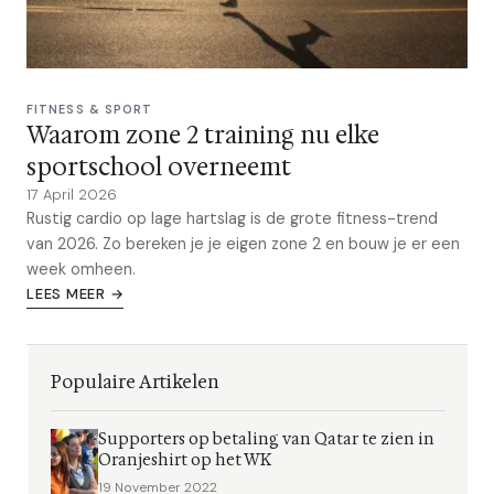
FITNESS & SPORT
Waarom zone 2 training nu elke
sportschool overneemt
17 April 2026
Rustig cardio op lage hartslag is de grote fitness-trend
van 2026. Zo bereken je je eigen zone 2 en bouw je er een
week omheen.
LEES MEER →
Populaire Artikelen
Supporters op betaling van Qatar te zien in
Oranjeshirt op het WK
19 November 2022