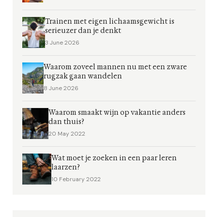
Trainen met eigen lichaamsgewicht is
serieuzer dan je denkt
3 June 2026
Waarom zoveel mannen nu met een zware
rugzak gaan wandelen
8 June 2026
Waarom smaakt wijn op vakantie anders
dan thuis?
20 May 2022
Wat moet je zoeken in een paar leren
laarzen?
10 February 2022