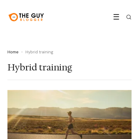
☰
Home
›
Hybrid training
Hybrid training